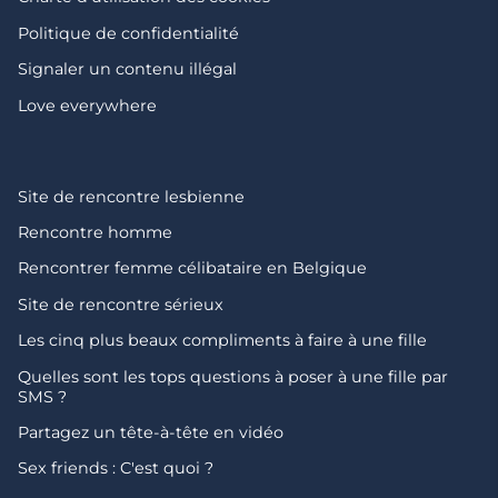
Politique de confidentialité
Signaler un contenu illégal
Love everywhere
Site de rencontre lesbienne
Rencontre homme
Rencontrer femme célibataire en Belgique
Site de rencontre sérieux
Les cinq plus beaux compliments à faire à une fille
Quelles sont les tops questions à poser à une fille par
SMS ?
Partagez un tête-à-tête en vidéo
Sex friends : C'est quoi ?