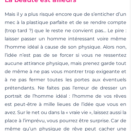
Mais il y a plus risqué encore que de s’enticher d’un
mec à la plastique parfaite et de se rendre compte
(trop tard ?) que le reste ne convient pas… Le pire :
laisser passer un homme intéressant voire même
l’homme idéal à cause de son physique. Alors non,
l’idée n’est pas de se forcer si vous ne ressentez
aucune attirance physique, mais prenez garde tout
de même à ne pas vous montrer trop exigeante et
à ne pas fermer toutes les portes aux éventuels
prétendants. Ne faites pas l’erreur de dresser un
portrait de l’homme idéal : l’homme de vos rêves
est peut-être à mille lieues de l’idée que vous en
avez. Sur le net ou dans la « vraie vie », laissez aussi la
place à l’imprévu, vous pourrez être surprise. Car de
même qu’un physique de rêve peut cacher une