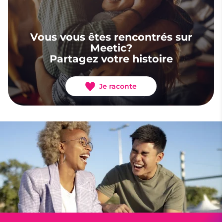
Vous vous êtes rencontrés sur
Meetic?
Partagez votre histoire
Je raconte