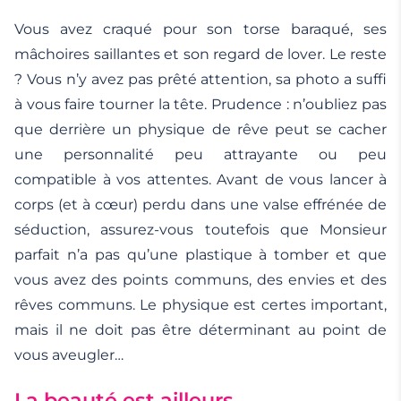
Vous avez craqué pour son torse baraqué, ses
mâchoires saillantes et son regard de lover. Le reste
? Vous n’y avez pas prêté attention, sa photo a suffi
à vous faire tourner la tête. Prudence : n’oubliez pas
que derrière un physique de rêve peut se cacher
une personnalité peu attrayante ou peu
compatible à vos attentes. Avant de vous lancer à
corps (et à cœur) perdu dans une valse effrénée de
séduction, assurez-vous toutefois que Monsieur
parfait n’a pas qu’une plastique à tomber et que
vous avez des points communs, des envies et des
rêves communs. Le physique est certes important,
mais il ne doit pas être déterminant au point de
vous aveugler…
La beauté est ailleurs