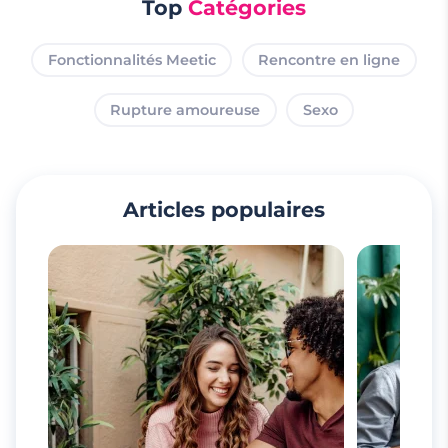
Top
Catégories
Fonctionnalités Meetic
Rencontre en ligne
Rupture amoureuse
Sexo
Articles populaires