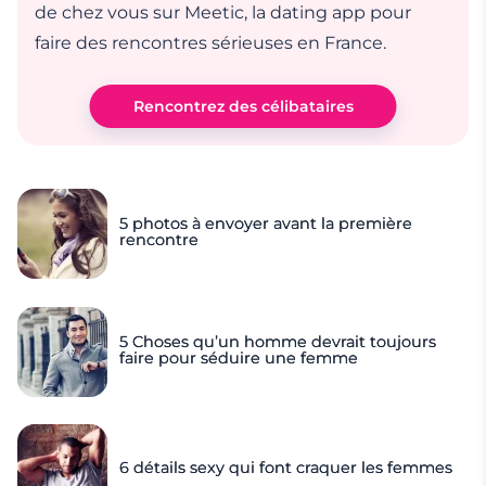
de chez vous sur Meetic, la dating app pour
faire des rencontres sérieuses en France.
Rencontrez des célibataires
5 photos à envoyer avant la première
rencontre
5 Choses qu’un homme devrait toujours
faire pour séduire une femme
6 détails sexy qui font craquer les femmes