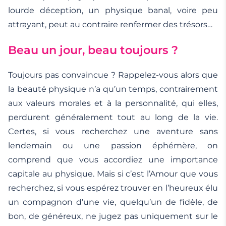
lourde déception, un physique banal, voire peu
attrayant, peut au contraire renfermer des trésors…
Beau un jour, beau toujours ?
Toujours pas convaincue ? Rappelez-vous alors que
la beauté physique n’a qu’un temps, contrairement
aux valeurs morales et à la personnalité, qui elles,
perdurent généralement tout au long de la vie.
Certes, si vous recherchez une aventure sans
lendemain ou une passion éphémère, on
comprend que vous accordiez une importance
capitale au physique. Mais si c’est l’Amour que vous
recherchez, si vous espérez trouver en l’heureux élu
un compagnon d’une vie, quelqu’un de fidèle, de
bon, de généreux, ne jugez pas uniquement sur le