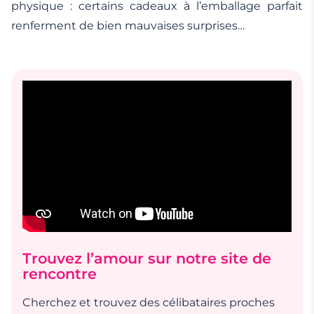
physique : certains cadeaux à l’emballage parfait
renferment de bien mauvaises surprises…
Trouvez l’amour sur notre site de
rencontre
Cherchez et trouvez des célibataires proches