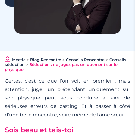
Meetic
>
Blog Rencontre
>
Conseils Rencontre
>
Conseils
séduction
>
Séduction : ne jugez pas uniquement sur le
physique
Certes, c’est ce que l’on voit en premier : mais
attention, juger un prétendant uniquement sur
son physique peut vous conduire à faire de
sérieuses erreurs de casting. Et à passer à côté
d’une belle rencontre, voire même de l’âme sœur.
Sois beau et tais-toi