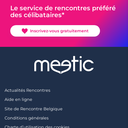
Le service de rencontres préféré
des célibataires*
Inscrivez-vous gratuitement
Actualités Rencontres
Aide en ligne
Site de Rencontre Belgique
Conditions générales
Charte d’utilisation des cookies