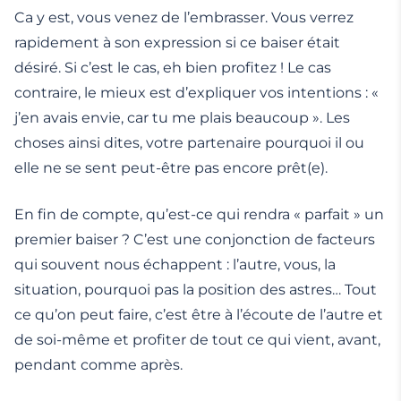
Ca y est, vous venez de l’embrasser. Vous verrez
rapidement à son expression si ce baiser était
désiré. Si c’est le cas, eh bien profitez ! Le cas
contraire, le mieux est d’expliquer vos intentions : «
j’en avais envie, car tu me plais beaucoup ». Les
choses ainsi dites, votre partenaire pourquoi il ou
elle ne se sent peut-être pas encore prêt(e).
En fin de compte, qu’est-ce qui rendra « parfait » un
premier baiser ? C’est une conjonction de facteurs
qui souvent nous échappent : l’autre, vous, la
situation, pourquoi pas la position des astres… Tout
ce qu’on peut faire, c’est être à l’écoute de l’autre et
de soi-même et profiter de tout ce qui vient, avant,
pendant comme après.