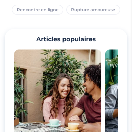
Rencontre en ligne
Rupture amoureuse
Articles populaires