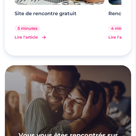
Site de rencontre gratuit
Rencontr
5 minutes
4 minutes
Lire l'article
Lire l'article
Vous vous êtes rencontrés sur