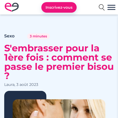
Inscrivez-vous
Rencontre en France avec Meetic
Sexo
3 minutes
S'embrasser pour la
1ère fois : comment se
passe le premier bisou
?
Laura, 3 août 2023