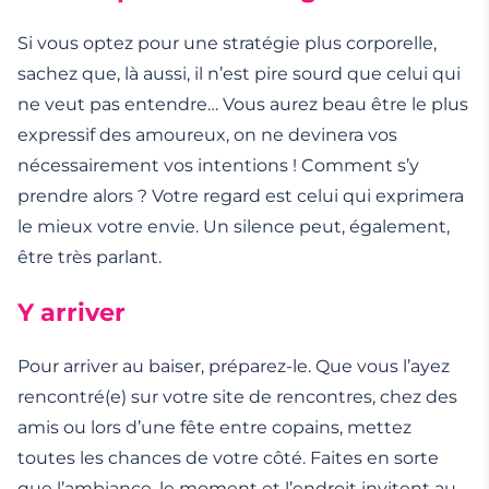
Si vous optez pour une stratégie plus corporelle,
sachez que, là aussi, il n’est pire sourd que celui qui
ne veut pas entendre… Vous aurez beau être le plus
expressif des amoureux, on ne devinera vos
nécessairement vos intentions ! Comment s’y
prendre alors ? Votre regard est celui qui exprimera
le mieux votre envie. Un silence peut, également,
être très parlant.
Y arriver
Pour arriver au baiser, préparez-le. Que vous l’ayez
rencontré(e) sur votre site de rencontres, chez des
amis ou lors d’une fête entre copains, mettez
toutes les chances de votre côté. Faites en sorte
que l’ambiance, le moment et l’endroit invitent au