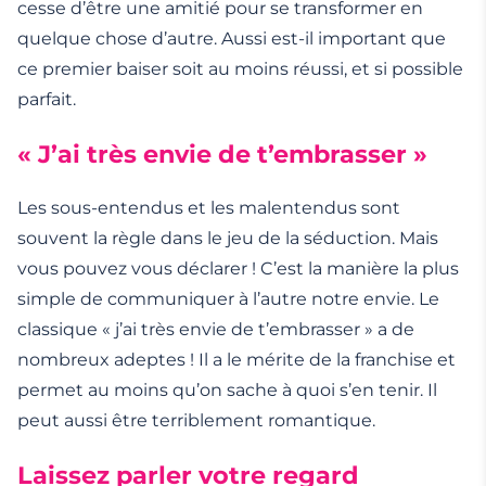
cesse d’être une amitié pour se transformer en
quelque chose d’autre. Aussi est-il important que
ce premier baiser soit au moins réussi, et si possible
parfait.
« J’ai très envie de t’embrasser »
Les sous-entendus et les malentendus sont
souvent la règle dans le jeu de la séduction. Mais
vous pouvez vous déclarer ! C’est la manière la plus
simple de communiquer à l’autre notre envie. Le
classique « j’ai très envie de t’embrasser » a de
nombreux adeptes ! Il a le mérite de la franchise et
permet au moins qu’on sache à quoi s’en tenir. Il
peut aussi être terriblement romantique.
Laissez parler votre regard