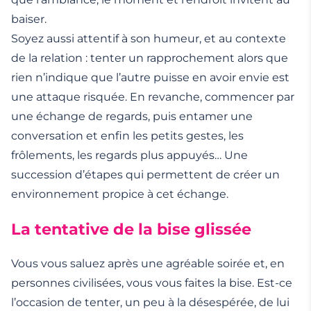
baiser.
Soyez aussi attentif à son humeur, et au contexte
de la relation : tenter un rapprochement alors que
rien n’indique que l’autre puisse en avoir envie est
une attaque risquée. En revanche, commencer par
une échange de regards, puis entamer une
conversation et enfin les petits gestes, les
frôlements, les regards plus appuyés… Une
succession d’étapes qui permettent de créer un
environnement propice à cet échange.
La tentative de la bise glissée
Vous vous saluez après une agréable soirée et, en
personnes civilisées, vous vous faites la bise. Est-ce
l’occasion de tenter, un peu à la désespérée, de lui