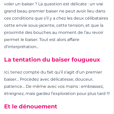
voler un baiser ? La question est délicate : un vrai
grand beau premier baiser ne peut avoir lieu dans
ces conditions que s’il y a chez les deux célibataires
cette envie sous-jacente, cette tension, et que la
proximité des bouches au moment de l’au revoir
permet le baiser. Tout est alors affaire
d’interprétation…
La tentation du baiser fougueux
Ici, tenez compte du fait qu’il s’agit d’un premier
baiser… Procédez avec délicatesse, douceur,
patience… De même avec vos mains : embrassez,
étreignez, mais gardez l’exploration pour plus tard !!!
Et le dénouement