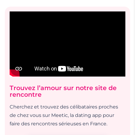
Trouvez l’amour sur notre site de
rencontre
Cherchez et trouvez des célibataires proches
de chez vous sur Meetic, la dating app pour
faire des rencontres sérieuses en France.