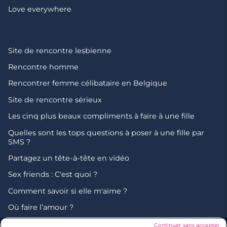
Love everywhere
Site de rencontre lesbienne
Rencontre homme
Rencontrer femme célibataire en Belgique
Site de rencontre sérieux
Les cinq plus beaux compliments à faire à une fille
Quelles sont les tops questions à poser à une fille par
SMS ?
Partagez un tête-à-tête en vidéo
Sex friends : C'est quoi ?
Comment savoir si elle m'aime ?
Où faire l’amour ?
Chagrin d'amour : comment faire ?
Continuer sans accepter