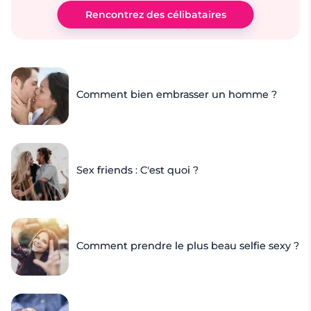
Rencontrez des célibataires
Comment bien embrasser un homme ?
Sex friends : C'est quoi ?
Comment prendre le plus beau selfie sexy ?