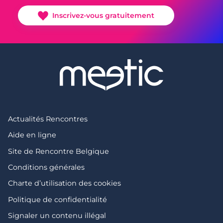
Inscrivez-vous gratuitement
Actualités Rencontres
Aide en ligne
Site de Rencontre Belgique
Conditions générales
Charte d’utilisation des cookies
Politique de confidentialité
Signaler un contenu illégal