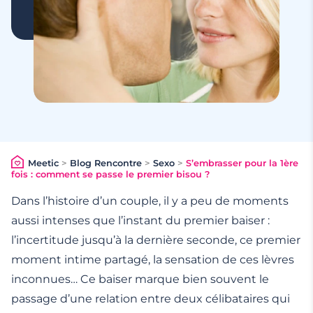
Meetic
>
Blog Rencontre
>
Sexo
>
S’embrasser pour la 1ère
fois : comment se passe le premier bisou ?
Dans l’histoire d’un couple, il y a peu de moments
aussi intenses que l’instant du premier baiser :
l’incertitude jusqu’à la dernière seconde, ce premier
moment intime partagé, la sensation de ces lèvres
inconnues… Ce baiser marque bien souvent le
passage d’une relation entre deux célibataires qui