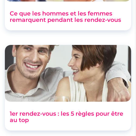
Ce que les hommes et les femmes
remarquent pendant les rendez-vous
1er rendez-vous : les 5 règles pour être
au top