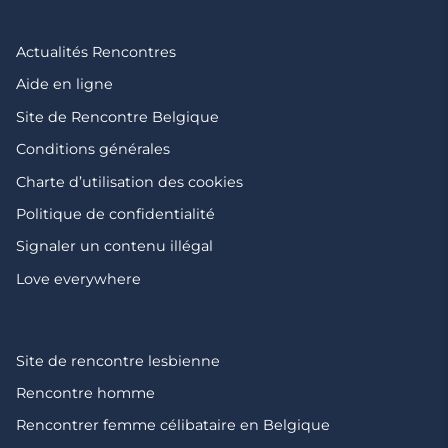
Actualités Rencontres
Aide en ligne
Site de Rencontre Belgique
Conditions générales
Charte d’utilisation des cookies
Politique de confidentialité
Signaler un contenu illégal
Love everywhere
Site de rencontre lesbienne
Rencontre homme
Rencontrer femme célibataire en Belgique