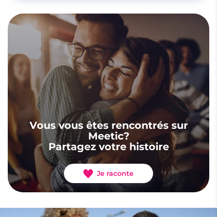
Vous vous êtes rencontrés sur
Meetic?
Partagez votre histoire
Je raconte