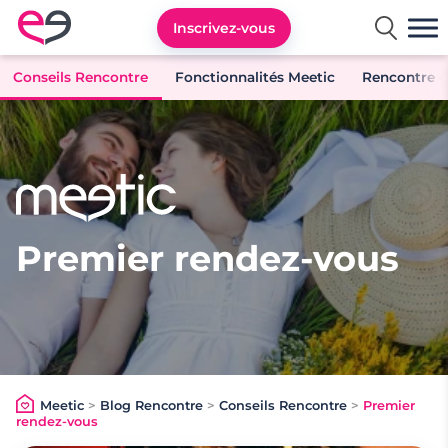
Inscrivez-vous
Rencontre en France avec Meetic
Conseils Rencontre
Fonctionnalités Meetic
Rencontre e
Premier rendez-vous
Meetic
>
Blog Rencontre
>
Conseils Rencontre
>
Premier
rendez-vous