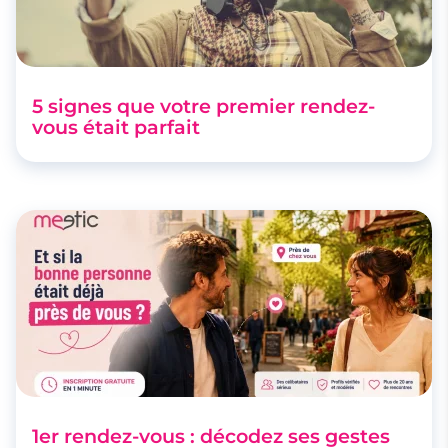
5 signes que votre premier rendez-
vous était parfait
1er rendez-vous : décodez ses gestes