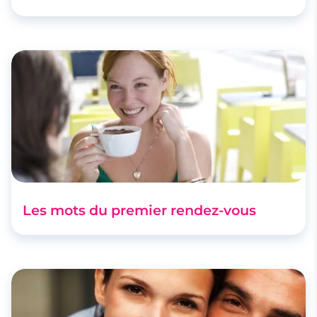
Les mots du premier rendez-vous