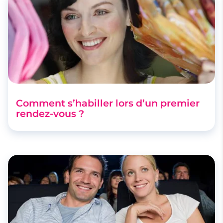
Comment s’habiller lors d’un premier
rendez-vous ?