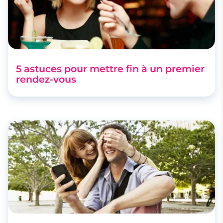
5 astuces pour mettre fin à un premier
rendez-vous