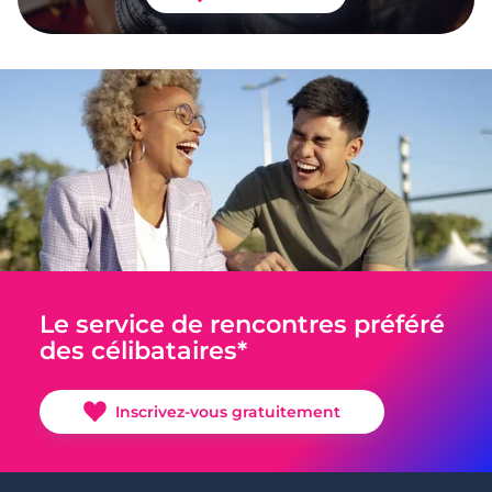
Le service de rencontres préféré
des célibataires*
Inscrivez-vous gratuitement