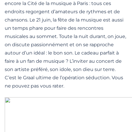
encore la Cité de la musique à Paris : tous ces
endroits regorgent d’amateurs de rythmes et de
chansons. Le 21 juin, la fête de la musique est aussi
un temps phare pour faire des rencontres
musicales au sommet. Toute la nuit durant, on joue,
on discute passionnément et on se rapproche
autour d’un idéal : le bon son. Le cadeau parfait à
faire à un fan de musique ? L’inviter au concert de
son artiste préféré, son idole, son dieu sur terre.
C’est le Graal ultime de l’opération séduction. Vous
ne pouvez pas vous rater.