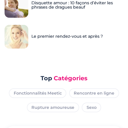
Disquette amour : 10 façons d’éviter les
phrases de dragues beauf
Le premier rendez-vous et après ?
Top
Catégories
Fonctionnalités Meetic
Rencontre en ligne
Rupture amoureuse
Sexo