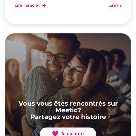
Lire l'article
Lire l'article
Vous vous êtes rencontrés sur
Meetic?
Partagez votre histoire
Je raconte