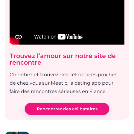
Trouvez l’amour sur notre site de
rencontre
Cherchez et trouvez des célibataires proches
de chez vous sur Meetic, la dating app pour
faire des rencontres sérieuses en France.
Rencontrez des célibataires