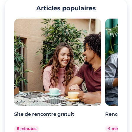
Articles populaires
Site de rencontre gratuit
Rencontr
5 minutes
4 minutes