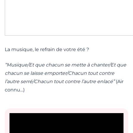
La musique, le refrain de votre été ?
“Musique/Et que chacun se mette à chanter/Et que
chacun se laisse emporter/Chacun tout contre
l’autre serré/Chacun tout contre l’autre enlacé”
(Air
connu…)