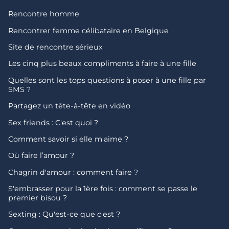
Rencontre homme
Rencontrer femme célibataire en Belgique
Site de rencontre sérieux
Les cinq plus beaux compliments à faire à une fille
Quelles sont les tops questions à poser à une fille par
SMS ?
Partagez un tête-à-tête en vidéo
Sex friends : C'est quoi ?
Comment savoir si elle m'aime ?
Où faire l’amour ?
Chagrin d'amour : comment faire ?
S'embrasser pour la 1ère fois : comment se passe le
premier bisou ?
Sexting : Qu'est-ce que c'est ?