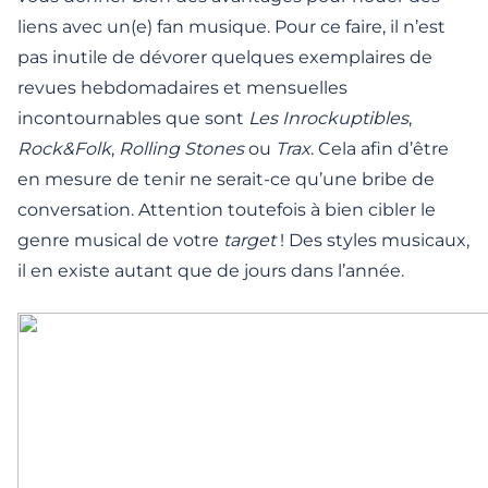
liens avec un(e) fan musique. Pour ce faire, il n’est
pas inutile de dévorer quelques exemplaires de
revues hebdomadaires et mensuelles
incontournables que sont
Les Inrockuptibles
,
Rock&Folk
,
Rolling Stones
ou
Trax
. Cela afin d’être
en mesure de tenir ne serait-ce qu’une bribe de
conversation. Attention toutefois à bien cibler le
genre musical de votre
target
! Des styles musicaux,
il en existe autant que de jours dans l’année.