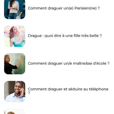
Comment draguer un(e) Parisien(ne) ?
Drague : quoi dire à une fille très belle ?
Comment draguer un/e maître/sse d’école ?
Comment draguer et séduire au téléphone
?