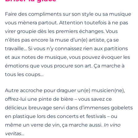
Faire des compliments sur son style ou sa musique
vous mènera partout. Attention toutefois à ne pas
virer groupie dès les premiers échanges. Vous
n’êtes pas encore la muse d’un(e) artiste, ça se
travaille… Si vous n’y connaissez rien aux partitions
et aux notes de musique, vous pouvez évoquer les
émotions que vous procure son art. Ça marche à
tous les coups…
Autre accroche pour draguer un(e) musicien(ne),
offrez-lui une pinte de bière – vous savez ce
délicieux breuvage servi dans d’immenses gobelets
en plastique lors des concerts et festivals – ou
même un verre de vin, ça marche aussi.
In vino
veritas
…