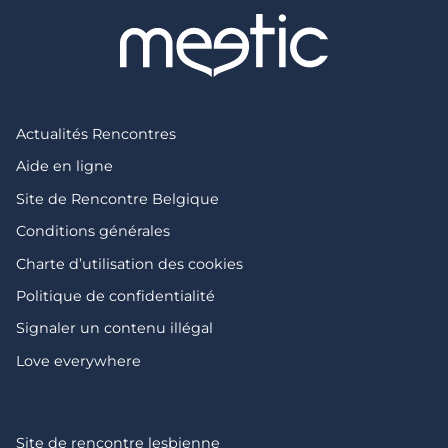
Actualités Rencontres
Aide en ligne
Site de Rencontre Belgique
Conditions générales
Charte d’utilisation des cookies
Politique de confidentialité
Signaler un contenu illégal
Love everywhere
Site de rencontre lesbienne