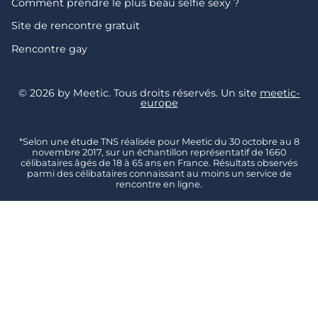
Comment prendre le plus beau selfie sexy ?
Site de rencontre gratuit
Rencontre gay
© 2026 by Meetic. Tous droits réservés. Un site
meetic-
europe
*Selon une étude TNS réalisée pour Meetic du 30 octobre au 8
novembre 2017, sur un échantillon représentatif de 1660
célibataires âgés de 18 à 65 ans en France. Résultats observés
parmi des célibataires connaissant au moins un service de
rencontre en ligne.