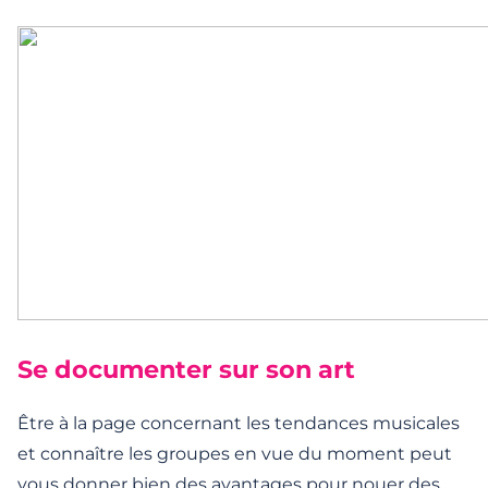
Se documenter sur son art
Être à la page concernant les tendances musicales
et connaître les groupes en vue du moment peut
vous donner bien des avantages pour nouer des