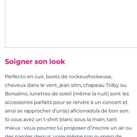
Soigner son look
Perfecto en cuir, boots de rockeur/rockeuse,
cheveux dans le vent, jean slim, chapeau Trilby ou
Borsalino, lunettes de soleil (même la nuit) sont les
accessoires parfaits pour se rendre à un concert et
ainsi se rapprocher d’un(e) aficionado/a de bon son.
Si vous avez un t-shirt blanc sous la main, tant
mieux : vous pourrez lui proposer d’inscrire un air ou
des paroles dessus, voire même son numéro de