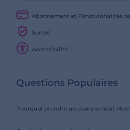
Abonnement et Fonctionnalités p
Sureté
Accessibilité
Questions Populaires
Pourquoi prendre un abonnement Meet