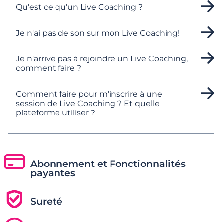
Qu'est ce qu'un Live Coaching ?
Je n'ai pas de son sur mon Live Coaching!
Je n'arrive pas à rejoindre un Live Coaching,
comment faire ?
Comment faire pour m'inscrire à une
session de Live Coaching ? Et quelle
plateforme utiliser ?
Abonnement et Fonctionnalités
payantes
Sureté