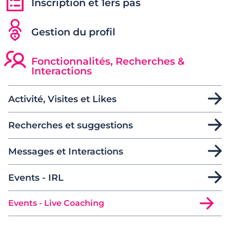
Inscription et 1ers pas
Gestion du profil
Fonctionnalités, Recherches &
Interactions
Activité, Visites et Likes
Recherches et suggestions
Messages et Interactions
Events - IRL
Events - Live Coaching