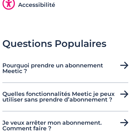
Accessibilité
Questions Populaires
Pourquoi prendre un abonnement
Meetic ?
Quelles fonctionnalités Meetic je peux
utiliser sans prendre d’abonnement ?
Je veux arrêter mon abonnement.
Comment faire ?